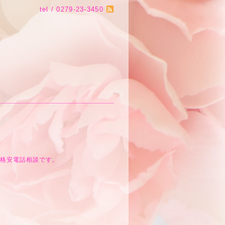
tel / 0279-23-3450
。
•格安電話相談です。