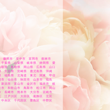
市 藤岡市 安中市 富岡市 館林市
 千葉県 山梨県 岐阜県 静岡県 愛
鳥取県 島根県 岡山県 広島県 山口
県 大分県 宮崎県 鹿児島県 沖縄
県 福島県 北海道 東北 関東 甲信
岡市 仙台市 秋田市 山形市 福島
 新潟市 富山市 金沢市 福井市 岐
良市 和歌山市 鳥取市 松江市 岡山
賀市 長崎市 熊本市 大分市 宮崎市
橋区 江戸川区 大田区 葛飾区 北区
区 中央区 千代田区 豊島区 中野区