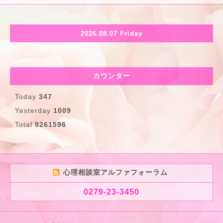
2026.08.07 Friday
カウンター
Today
347
Yesterday
1009
Total
9261596
心理相談室アルファフォーラム
0279-23-3450