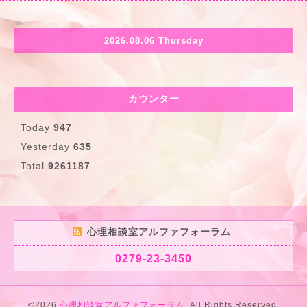
2026.08.06 Thursday
カウンター
Today
947
Yesterday
635
Total
9261187
心理相談室アルファフォーラム
0279-23-3450
©2026
心理相談室アルファフォーラム
. All Rights Reserved.